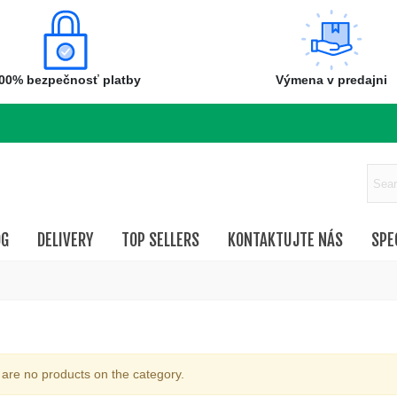
00% bezpečnosť platby
Výmena v predajni
OG
DELIVERY
TOP SELLERS
KONTAKTUJTE NÁS
SPE
are no products on the category.