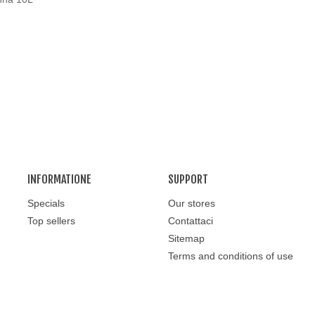
INFORMATIONE
SUPPORT
Specials
Our stores
Top sellers
Contattaci
Sitemap
Terms and conditions of use