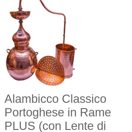
Alambicco Classico
Portoghese in Rame
PLUS (con Lente di