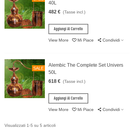
40L
482 €
(Tasse incl.)
Aggiungi Al Carrello
View More
Mi Piace
Condividi
Alembic The Complete Set Univers
SALE
50L
618 €
(Tasse incl.)
Aggiungi Al Carrello
View More
Mi Piace
Condividi
Visualizzati 1-5 su 5 articoli