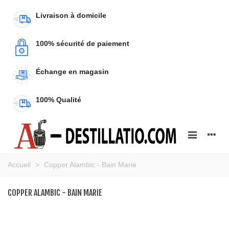
Livraison à domicile
100% sécurité de paiement
Échange en magasin
100% Qualité
Accueil
>
Copper Alambic - Bain Marie
COPPER ALAMBIC - BAIN MARIE