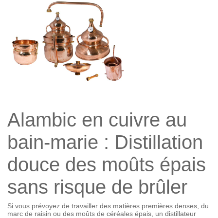
Alambic en cuivre au
bain-marie : Distillation
douce des moûts épais
sans risque de brûler
Si vous prévoyez de travailler des matières premières denses, du
marc de raisin ou des moûts de céréales épais, un distillateur