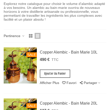
Explorez notre catalogue pour choisir le volume d'alambic adapté
à vos besoins. Un alambic au bain-marie ouvrira de nouveaux
horizons à votre distillerie artisanale ou professionnelle, vous
permettant de travailler les ingrédients les plus complexes avec
facilité et un plaisir absolu !
Pertinence
Copper Alembic - Bain Marie 10L
SALE
490 €
TTC
Ajouter Au Panier
Afficher Plus
Favori
Partager
Copper Alembic - Bain Marie 20L
SALE