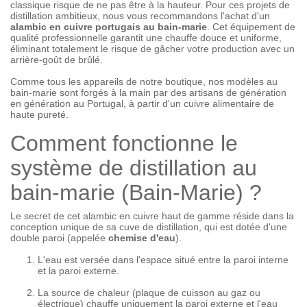
classique risque de ne pas être à la hauteur. Pour ces projets de
distillation ambitieux, nous vous recommandons l'achat d'un
alambic en cuivre portugais au bain-marie
. Cet équipement de
qualité professionnelle garantit une chauffe douce et uniforme,
éliminant totalement le risque de gâcher votre production avec un
arrière-goût de brûlé.
Comme tous les appareils de notre boutique, nos modèles au
bain-marie sont forgés à la main par des artisans de génération
en génération au Portugal, à partir d'un cuivre alimentaire de
haute pureté.
Comment fonctionne le
système de distillation au
bain-marie (Bain-Marie) ?
Le secret de cet alambic en cuivre haut de gamme réside dans la
conception unique de sa cuve de distillation, qui est dotée d'une
double paroi (appelée
chemise d'eau
).
L'eau est versée dans l'espace situé entre la paroi interne
et la paroi externe.
La source de chaleur (plaque de cuisson au gaz ou
électrique) chauffe uniquement la paroi externe et l'eau