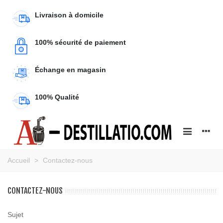
Livraison à domicile
100% sécurité de paiement
Échange en magasin
100% Qualité
Accueil
>
Contactez-nous
CONTACTEZ-NOUS
Sujet