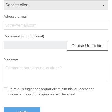
Adresse e-mail
Document joint (Optional)
Choisir Un Fichier
Message
Enim quis fugiat consequat elit minim nisi eu occaecat
occaecat deserunt aliquip nisi ex deserunt.