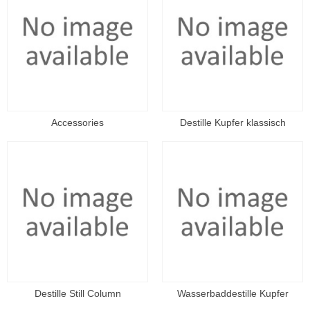
Accessories
Destille Kupfer klassisch
Destille Still Column
Wasserbaddestille Kupfer