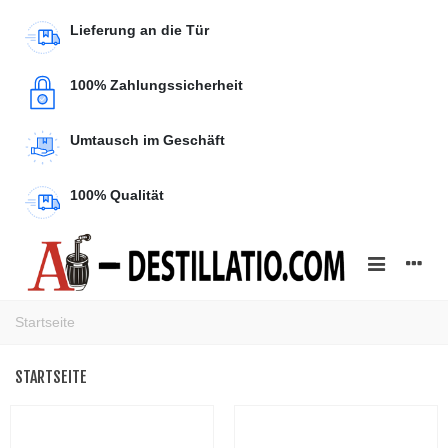
Lieferung an die Tür
100% Zahlungssicherheit
Umtausch im Geschäft
100% Qualität
Startseite
STARTSEITE