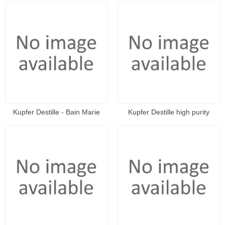
Kupfer Destille - Bain Marie
Kupfer Destille high purity